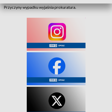
Przyczyny wypadku wyjaśnia prokuratura.