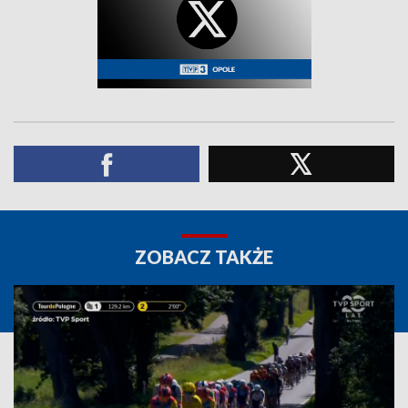
ZOBACZ TAKŻE