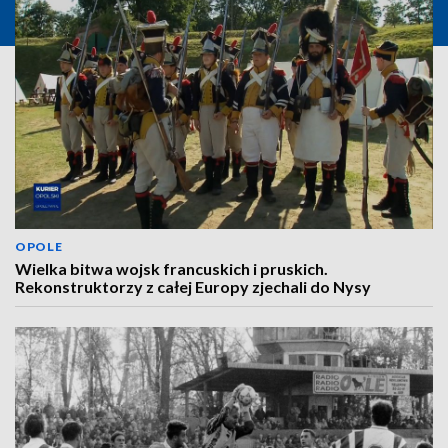
OPOLE
Wielka bitwa wojsk francuskich i pruskich.
Rekonstruktorzy z całej Europy zjechali do Nysy