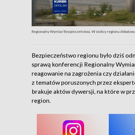
Regionalny Wymiar Bezpieczeństwa. W stolicy regionu debatow
Bezpieczeństwo regionu było dziś odm
sprawą konferencji Regionalny Wymia
reagowanie na zagrożenia czy działani
z tematów poruszonych przez ekspertó
brakuje aktów dywersji, na które w pr
region.