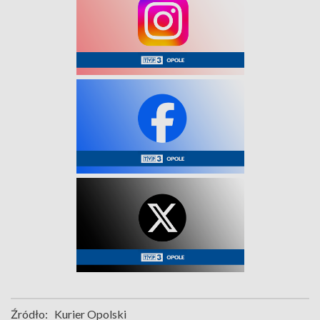
Źródło:
Kurier Opolski