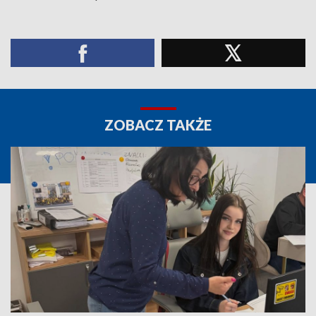
ZOBACZ TAKŻE