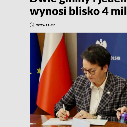
wynosi blisko 4 mi
2025-11-27