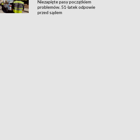
Niezapięte pasy początkiem
problemów. 51-latek odpowie
przed sądem