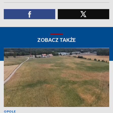
ZOBACZ TAKŻE
OPOLE