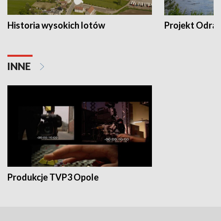
Historia wysokich lotów
Projekt Odra
INNE
Produkcje TVP3 Opole