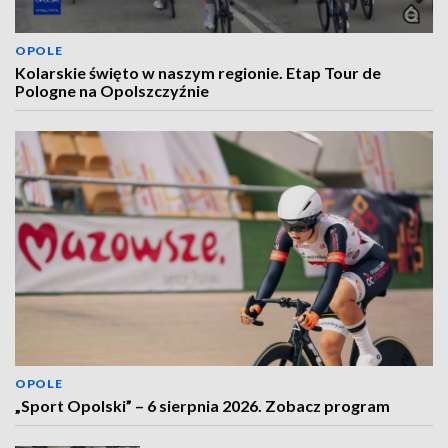
OPOLE
Kolarskie święto w naszym regionie. Etap Tour de
Pologne na Opolszczyźnie
OPOLE
„Sport Opolski” – 6 sierpnia 2026. Zobacz program