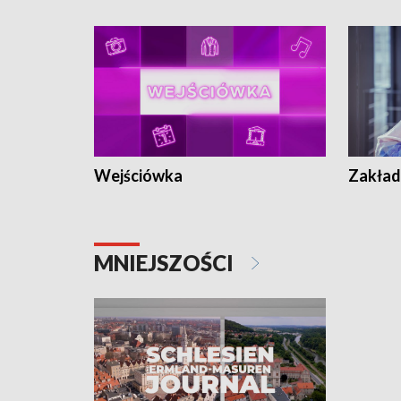
Wejściówka
Zakład
MNIEJSZOŚCI