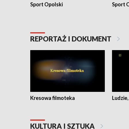
Sport Opolski
Sport O
REPORTAŻ I DOKUMENT
Kresowa filmoteka
Ludzie,
KULTURA I SZTUKA