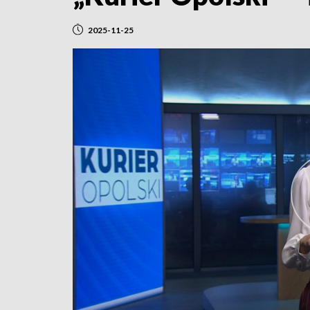
2025-11-25