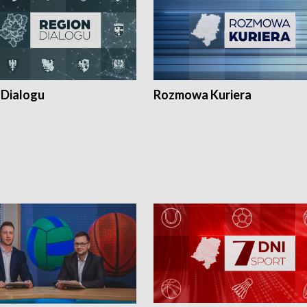
 Dialogu
Rozmowa Kuriera