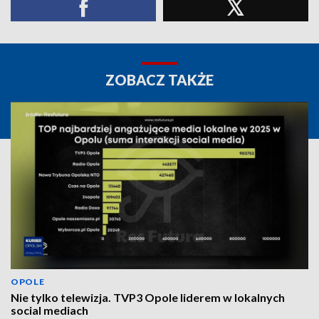
ZOBACZ TAKŻE
OPOLE
Nie tylko telewizja. TVP3 Opole liderem w lokalnych
social mediach