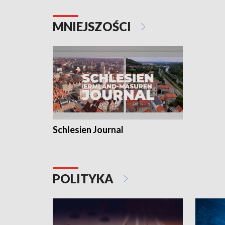
MNIEJSZOŚCI
Schlesien Journal
POLITYKA