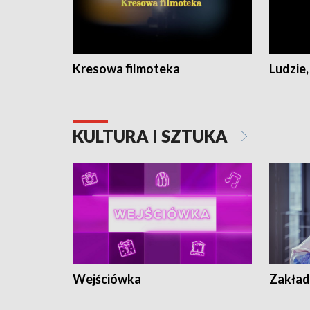
Kresowa filmoteka
Ludzie,
KULTURA I SZTUKA
Wejściówka
Zakład