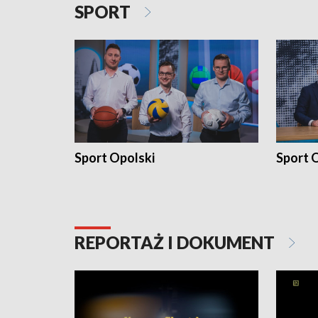
SPORT
Sport Opolski
Sport O
REPORTAŻ I DOKUMENT