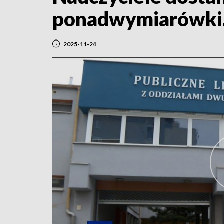
ponadwymiarówki. 
2025-11-24