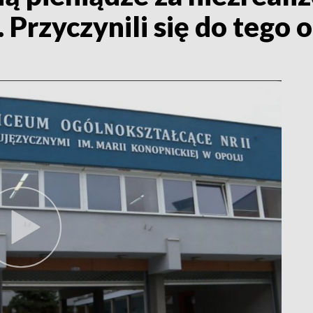
Przyczynili się do tego 