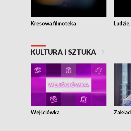
Kresowa filmoteka
Ludzie,
KULTURA I SZTUKA
Wejściówka
Zakład