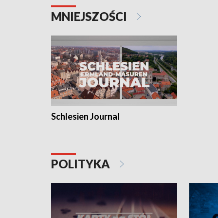
MNIEJSZOŚCI
Schlesien Journal
POLITYKA