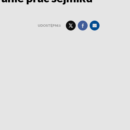
UDOSTĘPNIJ: