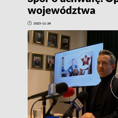
województwa
2025-11-24