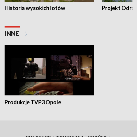
Historia wysokich lotów
Projekt Odra
INNE
Produkcje TVP3 Opole