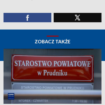
ZOBACZ TAKŻE