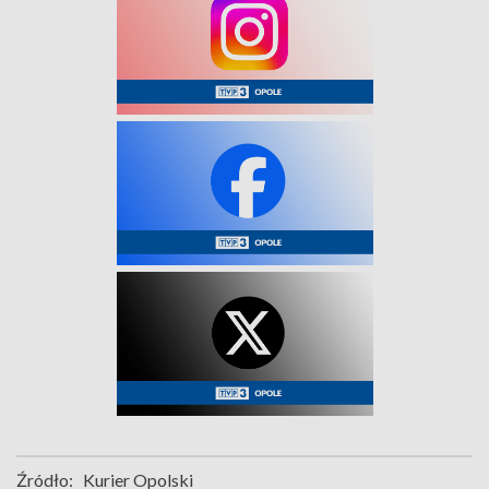
Źródło:
Kurier Opolski