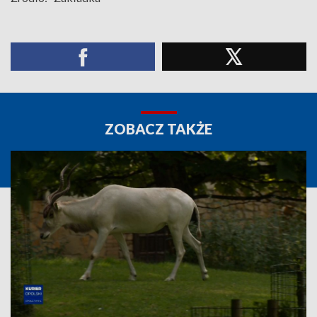
ZOBACZ TAKŻE