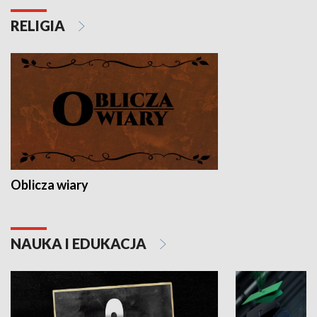
RELIGIA
Oblicza wiary
NAUKA I EDUKACJA