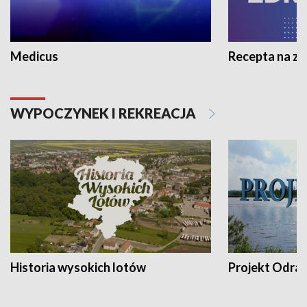
Medicus
Recepta na z
WYPOCZYNEK I REKREACJA
Historia wysokich lotów
Projekt Odra