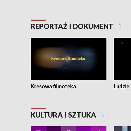
REPORTAŻ I DOKUMENT
Kresowa filmoteka
Ludzie,
KULTURA I SZTUKA