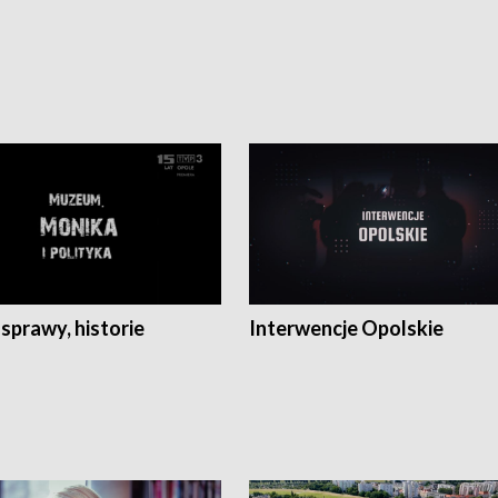
 sprawy, historie
Interwencje Opolskie