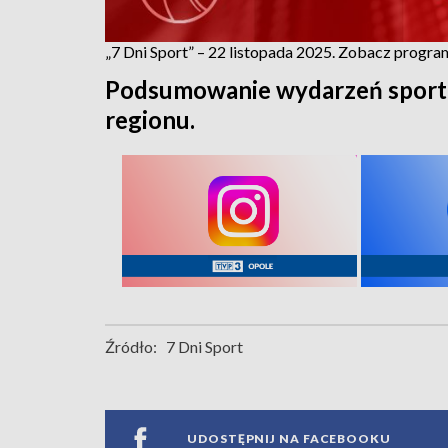
„7 Dni Sport” – 22 listopada 2025. Zobacz progra
Podsumowanie wydarzeń sport
regionu.
Źródło:
7 Dni Sport
UDOSTĘPNIJ NA FACEBOOKU