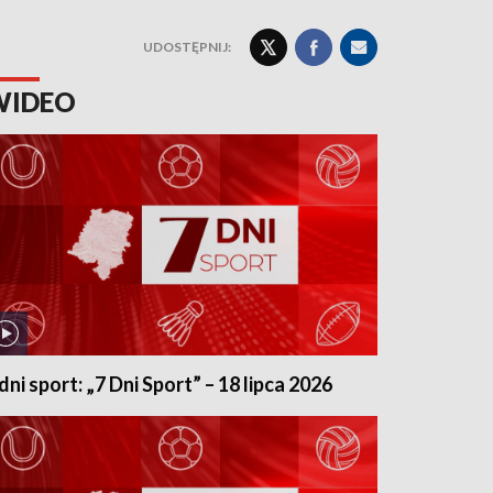
UDOSTĘPNIJ:
WIDEO
 dni sport: „7 Dni Sport” – 18 lipca 2026