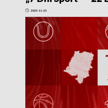
2025-11-23