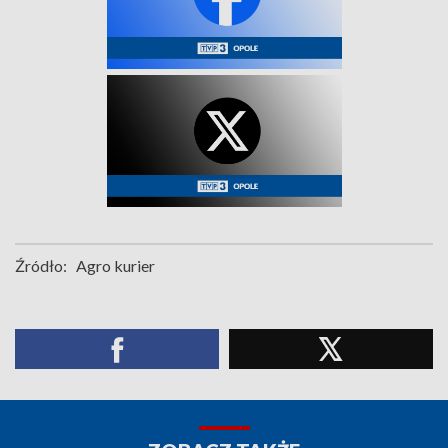
Źródło:
Agro kurier