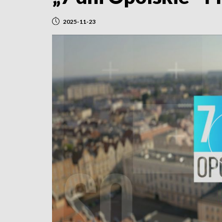
2025-11-23