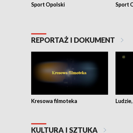
Sport Opolski
Sport O
REPORTAŻ I DOKUMENT
Kresowa filmoteka
Ludzie,
KULTURA I SZTUKA