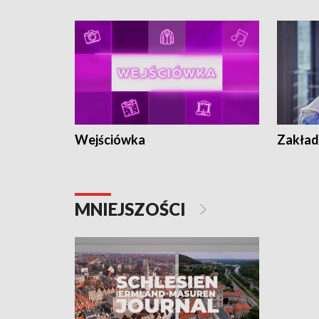
Wejściówka
Zakład
MNIEJSZOŚCI