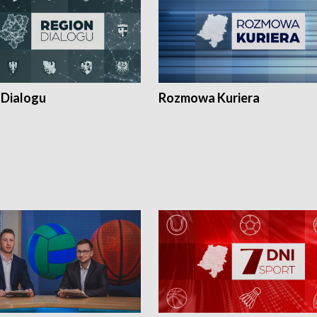
 Dialogu
Rozmowa Kuriera