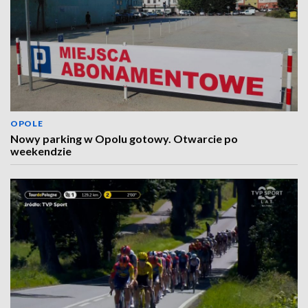
OPOLE
Nowy parking w Opolu gotowy. Otwarcie po
weekendzie