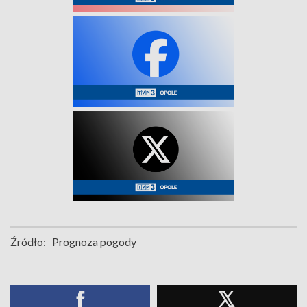
Źródło:
Prognoza pogody