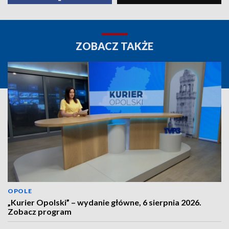
ZOBACZ TAKŻE
OPOLE
„Kurier Opolski” – wydanie główne, 6 sierpnia 2026.
Zobacz program