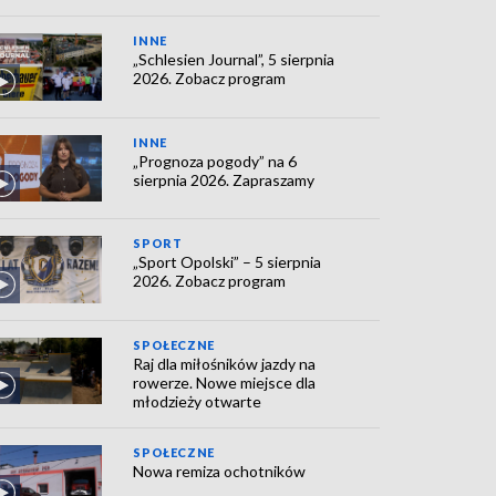
INNE
„Schlesien Journal”, 5 sierpnia
2026. Zobacz program
INNE
„Prognoza pogody” na 6
sierpnia 2026. Zapraszamy
SPORT
„Sport Opolski” – 5 sierpnia
2026. Zobacz program
SPOŁECZNE
Raj dla miłośników jazdy na
rowerze. Nowe miejsce dla
młodzieży otwarte
SPOŁECZNE
Nowa remiza ochotników