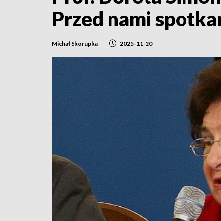
Przed nami spotkan
Michał Skorupka
2025-11-20