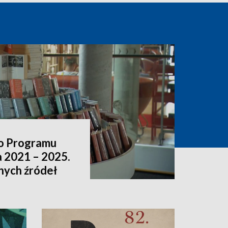
o Programu
a 2021 – 2025.
nnych źródeł