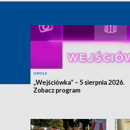
OPOLE
„Wejściówka” – 5 sierpnia 2026.
Zobacz program