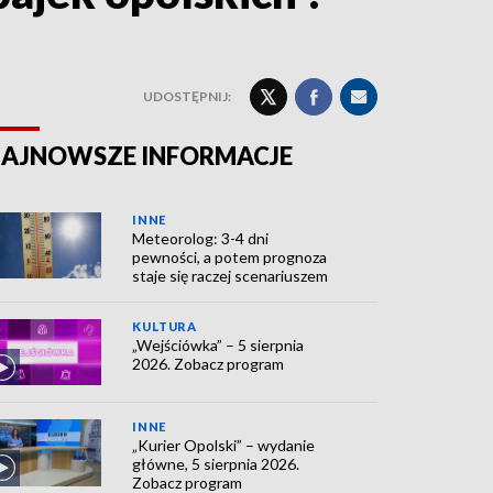
UDOSTĘPNIJ:
AJNOWSZE INFORMACJE
INNE
Meteorolog: 3-4 dni
pewności, a potem prognoza
staje się raczej scenariuszem
KULTURA
„Wejściówka” – 5 sierpnia
2026. Zobacz program
INNE
„Kurier Opolski” – wydanie
główne, 5 sierpnia 2026.
Zobacz program