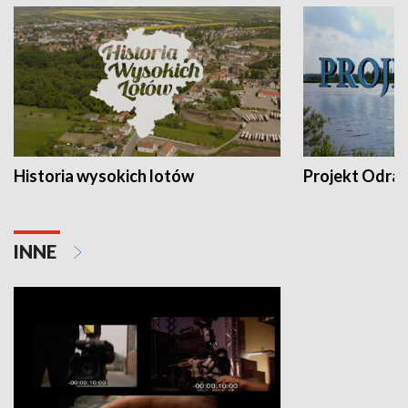
Historia wysokich lotów
Projekt Odra
INNE