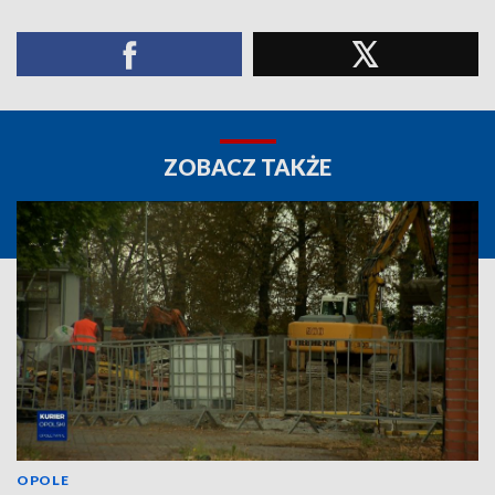
ZOBACZ TAKŻE
OPOLE