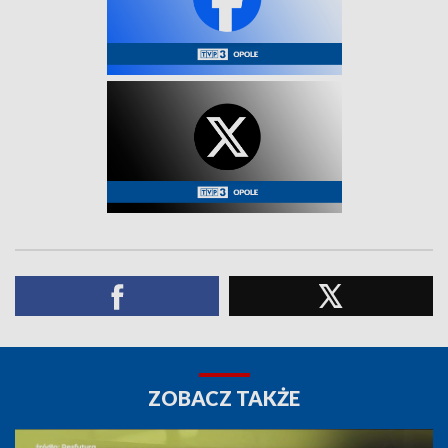
ZOBACZ TAKŻE