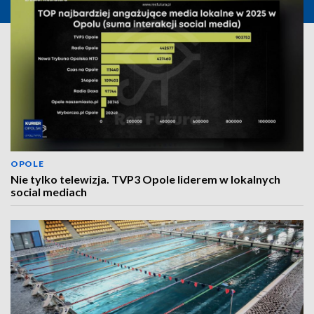
OPOLE
Nie tylko telewizja. TVP3 Opole liderem w lokalnych
social mediach