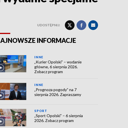
UDOSTĘPNIJ:
AJNOWSZE INFORMACJE
INNE
„Kurier Opolski” – wydanie
główne, 6 sierpnia 2026.
Zobacz program
INNE
„Prognoza pogody” na 7
sierpnia 2026. Zapraszamy
SPORT
„Sport Opolski” – 6 sierpnia
2026. Zobacz program