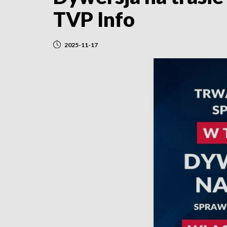
TVP Info
2025-11-17