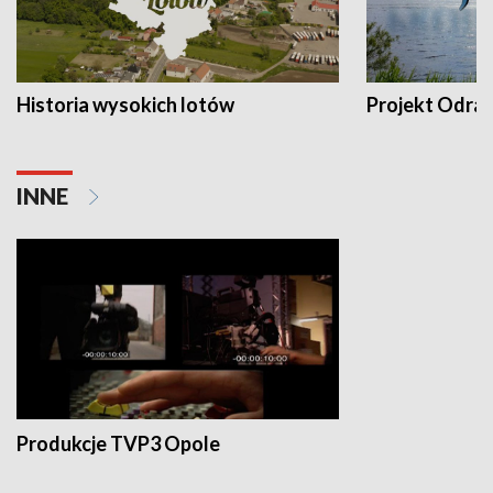
Historia wysokich lotów
Projekt Odra
INNE
Produkcje TVP3 Opole