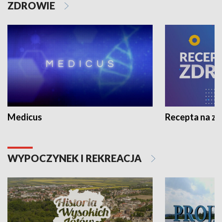
ZDROWIE
Medicus
Recepta na z
WYPOCZYNEK I REKREACJA