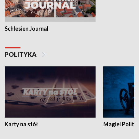
Schlesien Journal
POLITYKA
Karty na stół
Magiel Polity