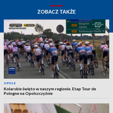
ZOBACZ TAKŻE
OPOLE
Kolarskie święto w naszym regionie. Etap Tour de
Pologne na Opolszczyźnie