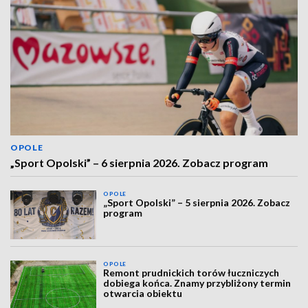
OPOLE
„Sport Opolski” – 6 sierpnia 2026. Zobacz program
OPOLE
„Sport Opolski” – 5 sierpnia 2026. Zobacz
program
OPOLE
Remont prudnickich torów łuczniczych
dobiega końca. Znamy przybliżony termin
otwarcia obiektu