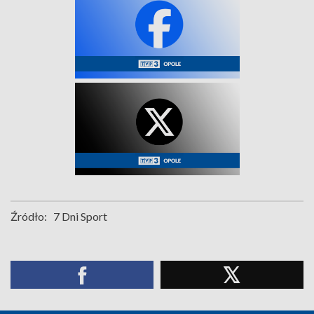
Źródło:
7 Dni Sport