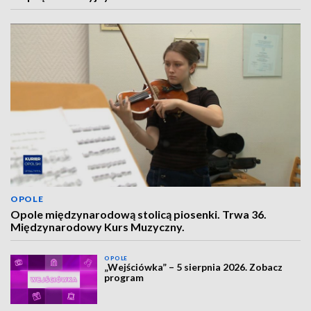
OPOLE
Opole międzynarodową stolicą piosenki. Trwa 36.
Międzynarodowy Kurs Muzyczny.
OPOLE
„Wejściówka” – 5 sierpnia 2026. Zobacz
program