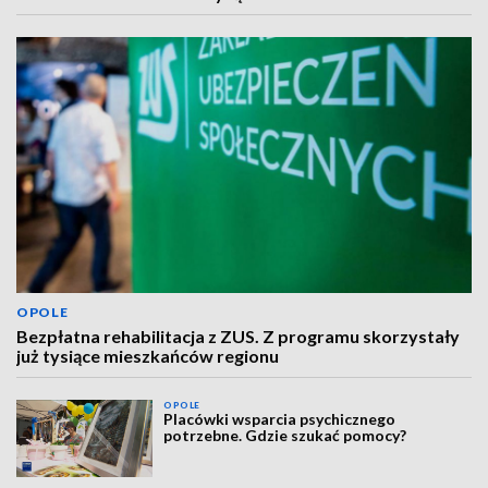
OPOLE
Bezpłatna rehabilitacja z ZUS. Z programu skorzystały
już tysiące mieszkańców regionu
OPOLE
Placówki wsparcia psychicznego
potrzebne. Gdzie szukać pomocy?