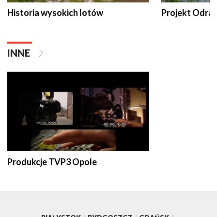
Historia wysokich lotów
Projekt Odra
INNE
Produkcje TVP3 Opole