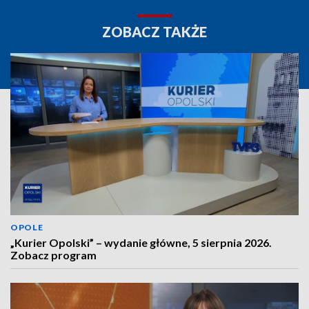
ZOBACZ TAKŻE
OPOLE
„Kurier Opolski” – wydanie główne, 5 sierpnia 2026.
Zobacz program