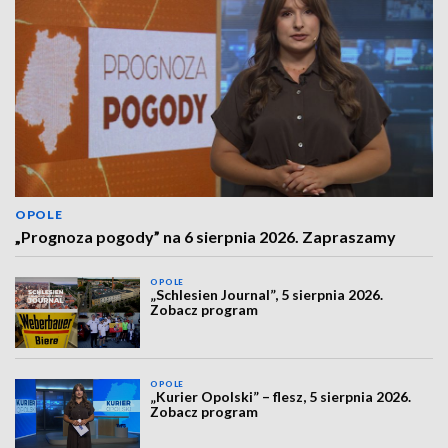
OPOLE
„Prognoza pogody” na 6 sierpnia 2026. Zapraszamy
OPOLE
„Schlesien Journal”, 5 sierpnia 2026.
Zobacz program
OPOLE
„Kurier Opolski” – flesz, 5 sierpnia 2026.
Zobacz program