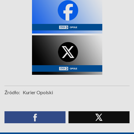
Źródło:
Kurier Opolski