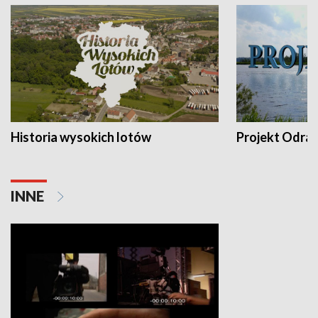
Historia wysokich lotów
Projekt Odra
INNE