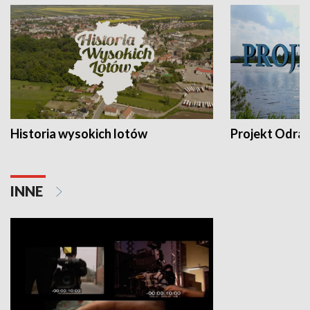
Historia wysokich lotów
Projekt Odra
INNE