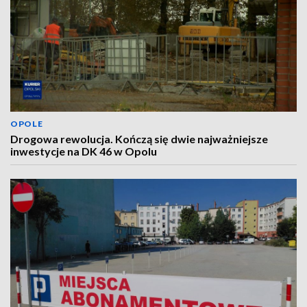
OPOLE
Drogowa rewolucja. Kończą się dwie najważniejsze
inwestycje na DK 46 w Opolu