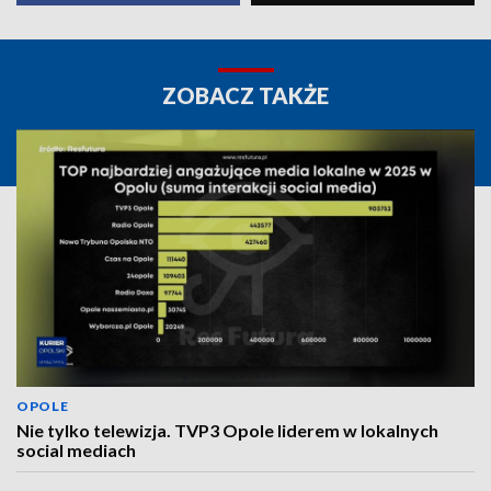
ZOBACZ TAKŻE
OPOLE
Nie tylko telewizja. TVP3 Opole liderem w lokalnych
social mediach