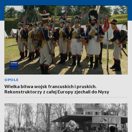
OPOLE
Wielka bitwa wojsk francuskich i pruskich.
Rekonstruktorzy z całej Europy zjechali do Nysy