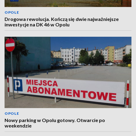
OPOLE
Drogowa rewolucja. Kończą się dwie najważniejsze
inwestycje na DK 46 w Opolu
OPOLE
Nowy parking w Opolu gotowy. Otwarcie po
weekendzie