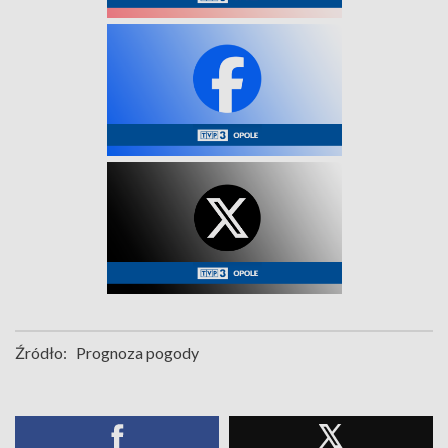
Źródło:
Prognoza pogody