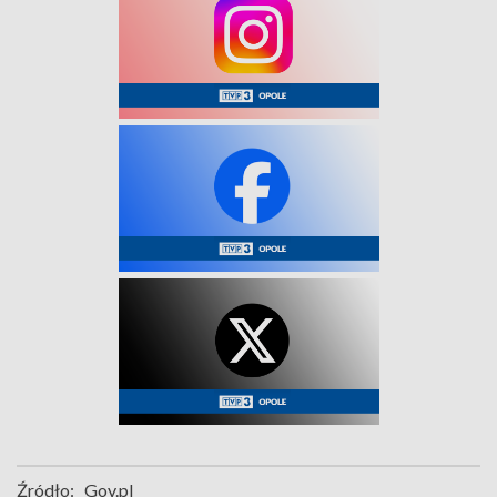
Źródło:
Gov.pl