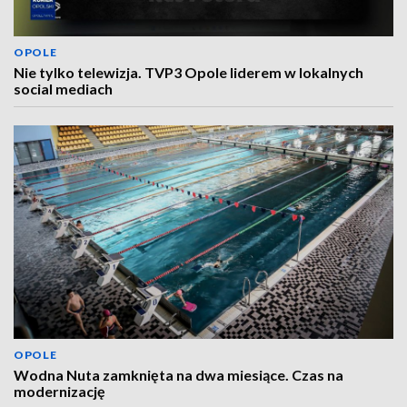
OPOLE
Nie tylko telewizja. TVP3 Opole liderem w lokalnych
social mediach
OPOLE
Wodna Nuta zamknięta na dwa miesiące. Czas na
modernizację