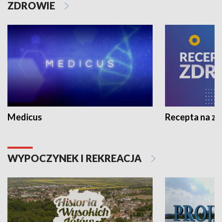
ZDROWIE
Medicus
Recepta na z
WYPOCZYNEK I REKREACJA