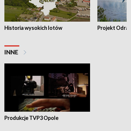
Historia wysokich lotów
Projekt Odra
INNE
Produkcje TVP3 Opole