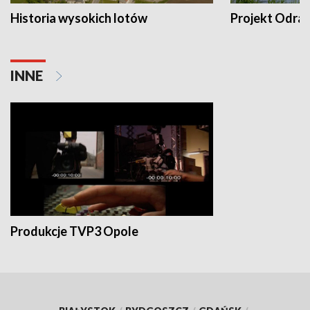
Historia wysokich lotów
Projekt Odra
INNE
Produkcje TVP3 Opole