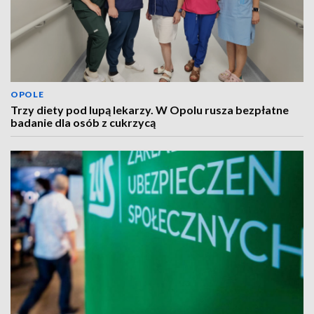
OPOLE
Trzy diety pod lupą lekarzy. W Opolu rusza bezpłatne
badanie dla osób z cukrzycą