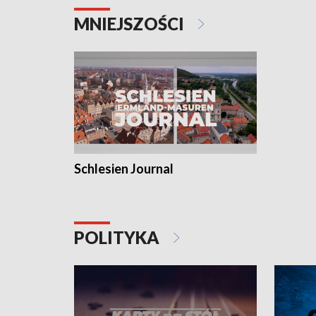
MNIEJSZOŚCI
Schlesien Journal
POLITYKA