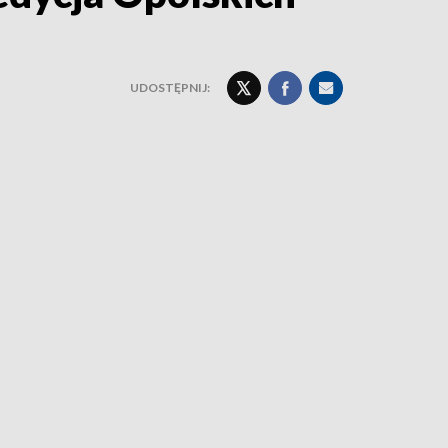
UDOSTĘPNIJ: