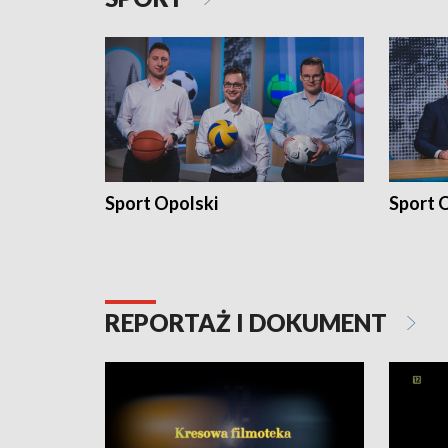
Sport Opolski
Sport O
REPORTAŻ I DOKUMENT