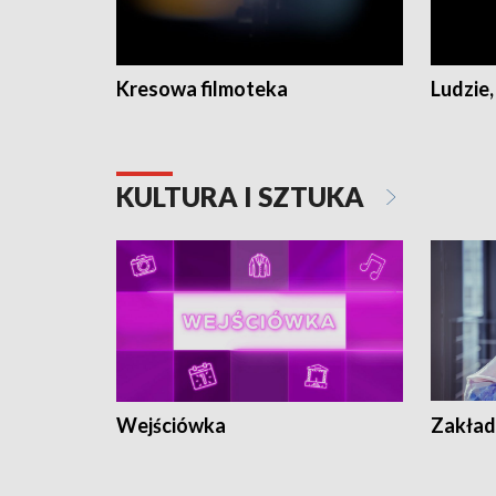
Kresowa filmoteka
Ludzie,
KULTURA I SZTUKA
Wejściówka
Zakład