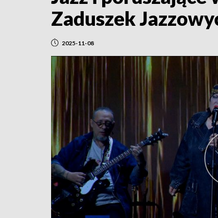
Zaduszek Jazzowy
2025-11-08