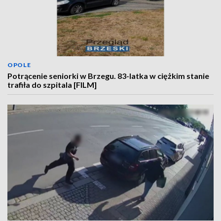
OPOLE
Potrącenie seniorki w Brzegu. 83-latka w ciężkim stanie
trafiła do szpitala [FILM]