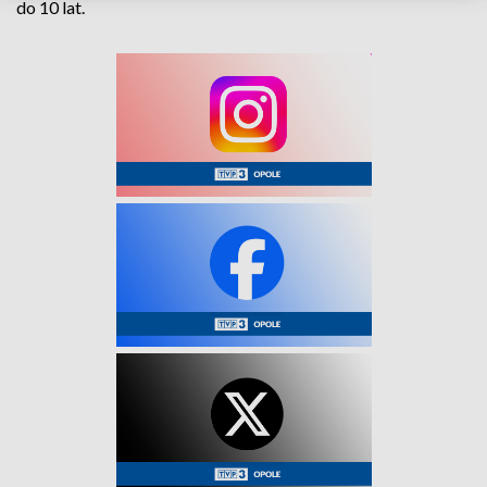
do 10 lat.