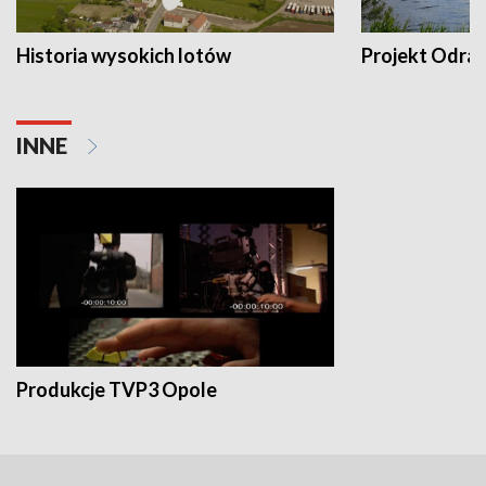
Historia wysokich lotów
Projekt Odra
INNE
Produkcje TVP3 Opole