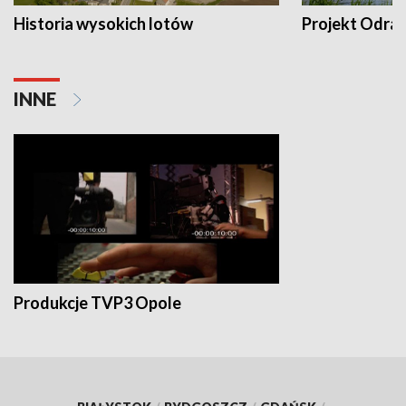
Historia wysokich lotów
Projekt Odra
INNE
Produkcje TVP3 Opole