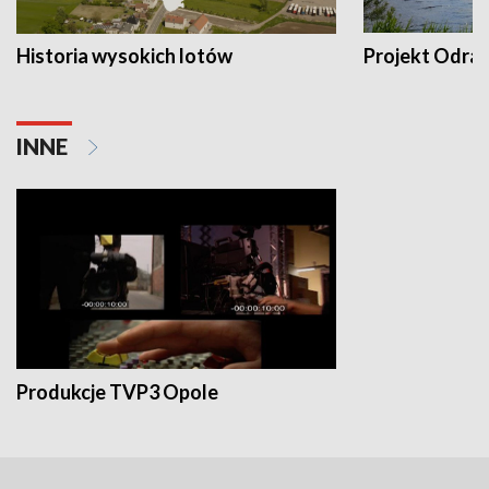
Historia wysokich lotów
Projekt Odra
INNE
Produkcje TVP3 Opole